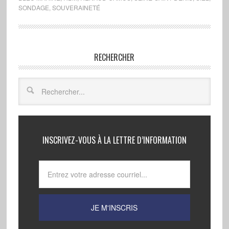
SONDAGE
,
SOUVERAINETÉ
RECHERCHER
INSCRIVEZ-VOUS À LA LETTRE D’INFORMATION