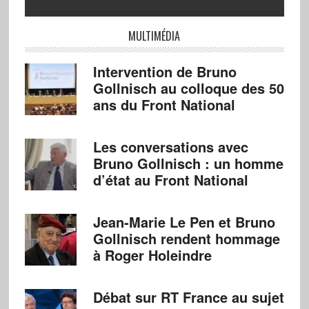
MULTIMÉDIA
Intervention de Bruno
Gollnisch au colloque des 50
ans du Front National
Les conversations avec
Bruno Gollnisch : un homme
d’état au Front National
Jean-Marie Le Pen et Bruno
Gollnisch rendent hommage
à Roger Holeindre
Débat sur RT France au sujet