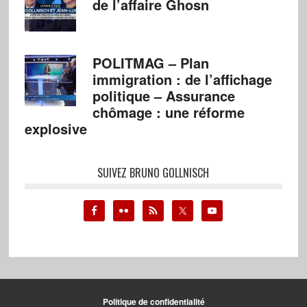
de l’affaire Ghosn
POLITMAG – Plan
immigration : de l’affichage
politique – Assurance
chômage : une réforme
explosive
SUIVEZ BRUNO GOLLNISCH
Politique de confidentialité