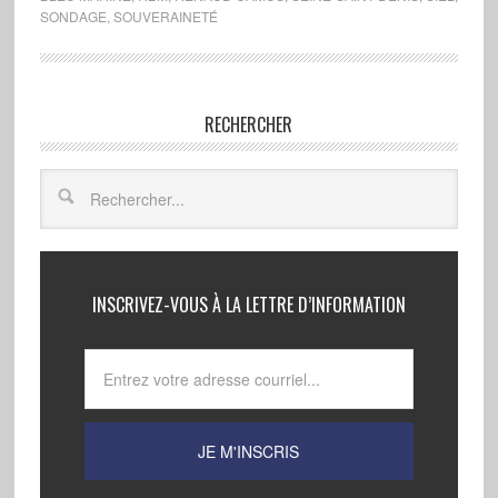
SONDAGE
,
SOUVERAINETÉ
RECHERCHER
INSCRIVEZ-VOUS À LA LETTRE D’INFORMATION