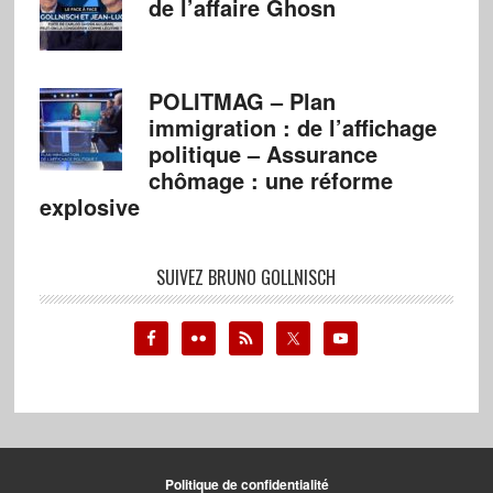
de l’affaire Ghosn
POLITMAG – Plan
immigration : de l’affichage
politique – Assurance
chômage : une réforme
explosive
SUIVEZ BRUNO GOLLNISCH
Politique de confidentialité