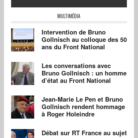
MULTIMÉDIA
Intervention de Bruno
Gollnisch au colloque des 50
ans du Front National
Les conversations avec
Bruno Gollnisch : un homme
d’état au Front National
Jean-Marie Le Pen et Bruno
Gollnisch rendent hommage
à Roger Holeindre
Débat sur RT France au sujet