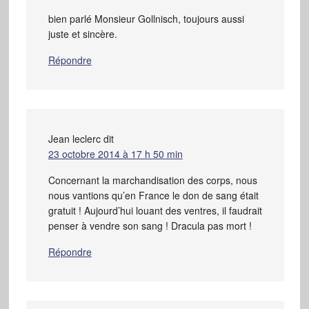
bien parlé Monsieur Gollnisch, toujours aussi
juste et sincère.
Répondre
Jean leclerc
dit
23 octobre 2014 à 17 h 50 min
Concernant la marchandisation des corps, nous
nous vantions qu’en France le don de sang était
gratuit ! Aujourd’hui louant des ventres, il faudrait
penser à vendre son sang ! Dracula pas mort !
Répondre