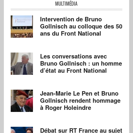
MULTIMÉDIA
Intervention de Bruno
Gollnisch au colloque des 50
ans du Front National
Les conversations avec
Bruno Gollnisch : un homme
d’état au Front National
Jean-Marie Le Pen et Bruno
Gollnisch rendent hommage
à Roger Holeindre
Débat sur RT France au sujet