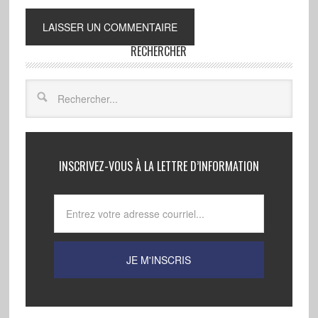
RECHERCHER
INSCRIVEZ-VOUS À LA LETTRE D’INFORMATION