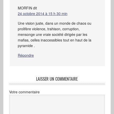
MORFIN
dit
24 octobre 2014 à 15 h 30 min
Une vision juste, dans un monde de chaos ou
prolifère violence, trahison, corruption,
mensonge une vraie société dirigée par les
mafias, celles inaccessibles tout en haut de la
pyramide .
Répondre
LAISSER UN COMMENTAIRE
Votre commentaire