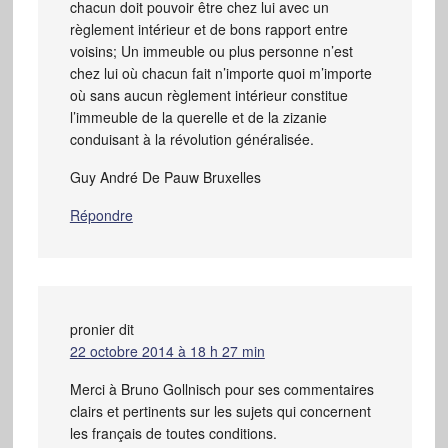
chacun doit pouvoir être chez lui avec un
règlement intérieur et de bons rapport entre
voisins; Un immeuble ou plus personne n’est
chez lui où chacun fait n’importe quoi m’importe
où sans aucun règlement intérieur constitue
l’immeuble de la querelle et de la zizanie
conduisant à la révolution généralisée.
Guy André De Pauw Bruxelles
Répondre
pronier
dit
22 octobre 2014 à 18 h 27 min
Merci à Bruno Gollnisch pour ses commentaires
clairs et pertinents sur les sujets qui concernent
les français de toutes conditions.