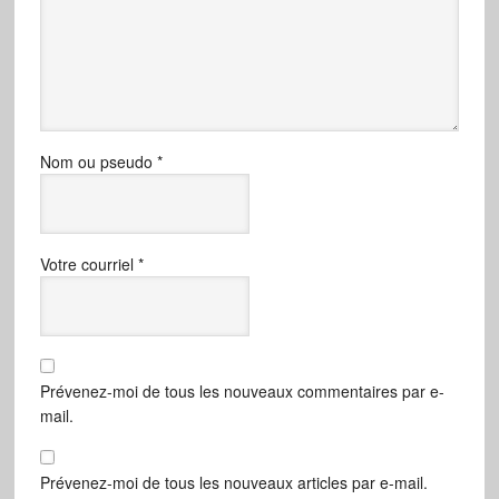
Nom ou pseudo
*
Votre courriel
*
Prévenez-moi de tous les nouveaux commentaires par e-
mail.
Prévenez-moi de tous les nouveaux articles par e-mail.