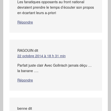
Les fanatiques opposants au front national
devraient prendre le temps d’écouter son propos
en écartant leurs a-priori
Répondre
RAGOUIN
dit
22 octobre 2014 à 18 h 31 min
Parfait juste clair Avec Gollnisch jamais déçu …
la banane ….
Répondre
benne
dit