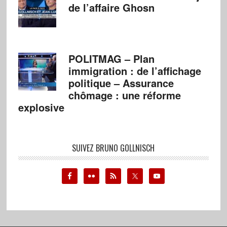
de l’affaire Ghosn
POLITMAG – Plan
immigration : de l’affichage
politique – Assurance
chômage : une réforme
explosive
SUIVEZ BRUNO GOLLNISCH