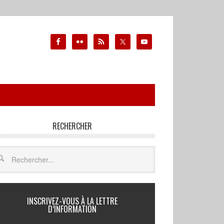
RECHERCHER
INSCRIVEZ-VOUS À LA LETTRE
D’INFORMATION