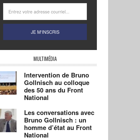
MULTIMÉDIA
Intervention de Bruno
Gollnisch au colloque
des 50 ans du Front
National
Les conversations avec
Bruno Gollnisch : un
homme d’état au Front
National