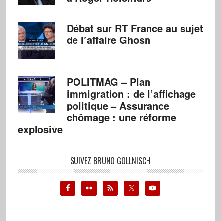
Débat sur RT France au sujet
de l’affaire Ghosn
POLITMAG – Plan
immigration : de l’affichage
politique – Assurance
chômage : une réforme
explosive
SUIVEZ BRUNO GOLLNISCH