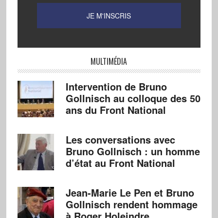
MULTIMÉDIA
Intervention de Bruno
Gollnisch au colloque des 50
ans du Front National
Les conversations avec
Bruno Gollnisch : un homme
d’état au Front National
Jean-Marie Le Pen et Bruno
Gollnisch rendent hommage
à Roger Holeindre