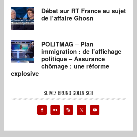
Débat sur RT France au sujet
de l’affaire Ghosn
POLITMAG – Plan
immigration : de l’affichage
politique – Assurance
chômage : une réforme
explosive
SUIVEZ BRUNO GOLLNISCH