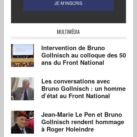
MULTIMÉDIA
Intervention de Bruno
Gollnisch au colloque des 50
ans du Front National
Les conversations avec
Bruno Gollnisch : un homme
d’état au Front National
Jean-Marie Le Pen et Bruno
Gollnisch rendent hommage
à Roger Holeindre