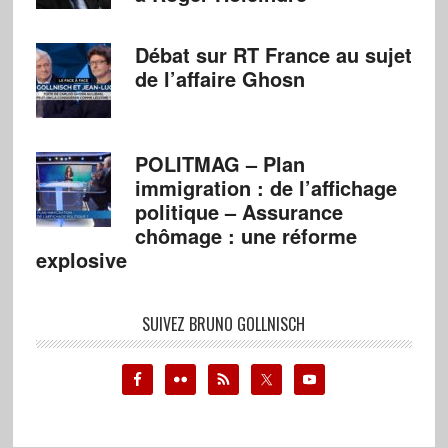
Débat sur RT France au sujet
de l’affaire Ghosn
POLITMAG – Plan
immigration : de l’affichage
politique – Assurance
chômage : une réforme
explosive
SUIVEZ BRUNO GOLLNISCH