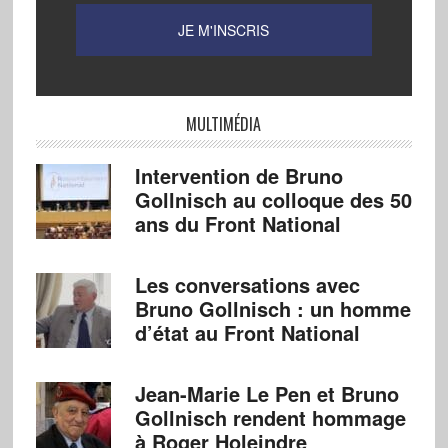
MULTIMÉDIA
Intervention de Bruno
Gollnisch au colloque des 50
ans du Front National
Les conversations avec
Bruno Gollnisch : un homme
d’état au Front National
Jean-Marie Le Pen et Bruno
Gollnisch rendent hommage
à Roger Holeindre