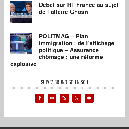
Débat sur RT France au sujet
de l’affaire Ghosn
POLITMAG – Plan
immigration : de l’affichage
politique – Assurance
chômage : une réforme
explosive
SUIVEZ BRUNO GOLLNISCH