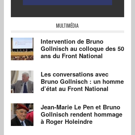
MULTIMÉDIA
Intervention de Bruno
Gollnisch au colloque des 50
ans du Front National
Les conversations avec
Bruno Gollnisch : un homme
d’état au Front National
Jean-Marie Le Pen et Bruno
Gollnisch rendent hommage
à Roger Holeindre