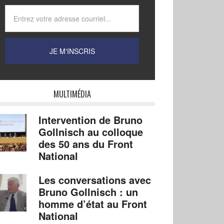
MULTIMÉDIA
Intervention de Bruno
Gollnisch au colloque
des 50 ans du Front
National
Les conversations avec
Bruno Gollnisch : un
homme d’état au Front
National