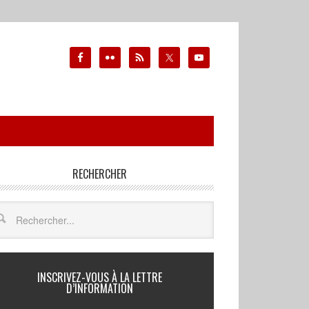
RECHERCHER
INSCRIVEZ-VOUS À LA LETTRE
D’INFORMATION