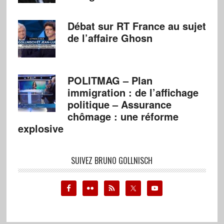
Débat sur RT France au sujet
de l’affaire Ghosn
POLITMAG – Plan
immigration : de l’affichage
politique – Assurance
chômage : une réforme
explosive
SUIVEZ BRUNO GOLLNISCH