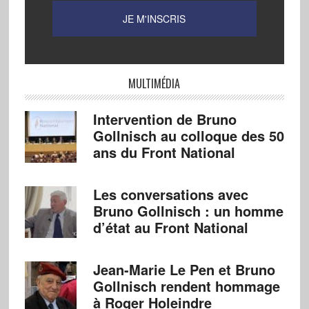
MULTIMÉDIA
Intervention de Bruno
Gollnisch au colloque des 50
ans du Front National
Les conversations avec
Bruno Gollnisch : un homme
d’état au Front National
Jean-Marie Le Pen et Bruno
Gollnisch rendent hommage
à Roger Holeindre