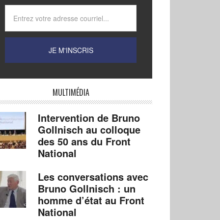
MULTIMÉDIA
Intervention de Bruno
Gollnisch au colloque
des 50 ans du Front
National
Les conversations avec
Bruno Gollnisch : un
homme d’état au Front
National