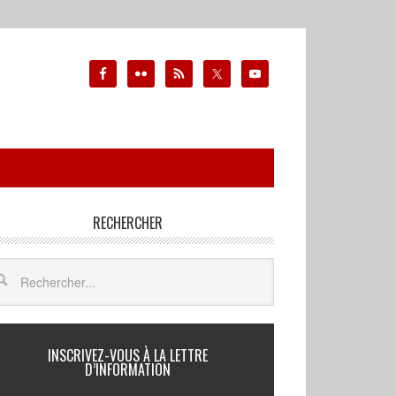
RECHERCHER
INSCRIVEZ-VOUS À LA LETTRE
D’INFORMATION