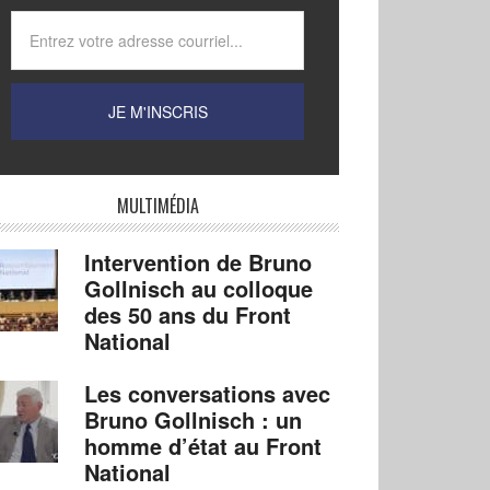
MULTIMÉDIA
Intervention de Bruno
Gollnisch au colloque
des 50 ans du Front
National
Les conversations avec
Bruno Gollnisch : un
homme d’état au Front
National