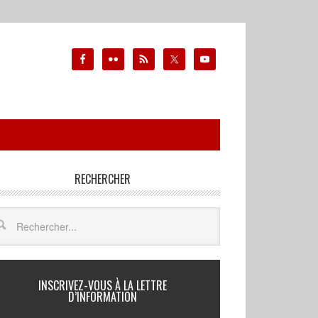
RECHERCHER
INSCRIVEZ-VOUS À LA LETTRE
D’INFORMATION