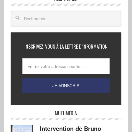
INSCRIVEZ-VOUS À LA LETTRE D’INFORMATION
MULTIMÉDIA
Intervention de Bruno