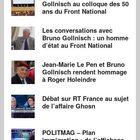
Gollnisch au colloque des 50
ans du Front National
Les conversations avec
Bruno Gollnisch : un homme
d’état au Front National
Jean-Marie Le Pen et Bruno
Gollnisch rendent hommage
à Roger Holeindre
Débat sur RT France au sujet
de l’affaire Ghosn
POLITMAG – Plan
immigration : de l’affichage