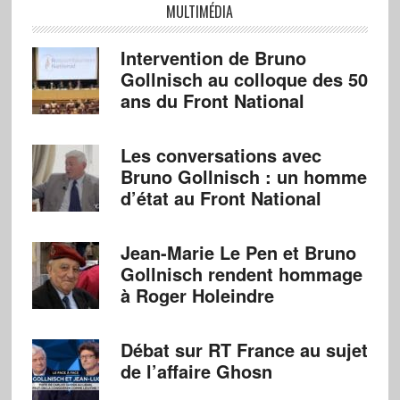
MULTIMÉDIA
Intervention de Bruno
Gollnisch au colloque des 50
ans du Front National
Les conversations avec
Bruno Gollnisch : un homme
d’état au Front National
Jean-Marie Le Pen et Bruno
Gollnisch rendent hommage
à Roger Holeindre
Débat sur RT France au sujet
de l’affaire Ghosn