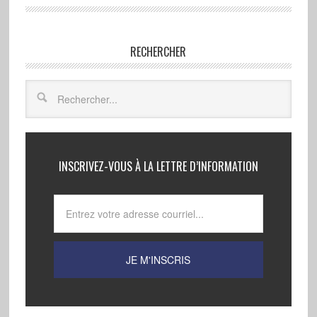
RECHERCHER
INSCRIVEZ-VOUS À LA LETTRE D’INFORMATION