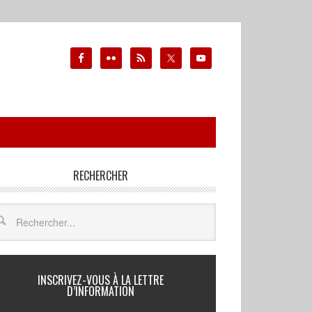
RECHERCHER
INSCRIVEZ-VOUS À LA LETTRE
D’INFORMATION