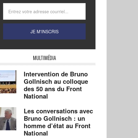
MULTIMÉDIA
Intervention de Bruno
Gollnisch au colloque
des 50 ans du Front
National
Les conversations avec
Bruno Gollnisch : un
homme d’état au Front
National