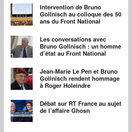
Intervention de Bruno
Gollnisch au colloque des 50
ans du Front National
Les conversations avec
Bruno Gollnisch : un homme
d’état au Front National
Jean-Marie Le Pen et Bruno
Gollnisch rendent hommage
à Roger Holeindre
Débat sur RT France au sujet
de l’affaire Ghosn