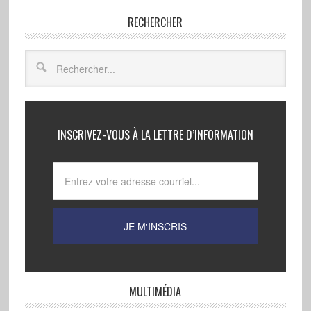
RECHERCHER
INSCRIVEZ-VOUS À LA LETTRE D’INFORMATION
MULTIMÉDIA