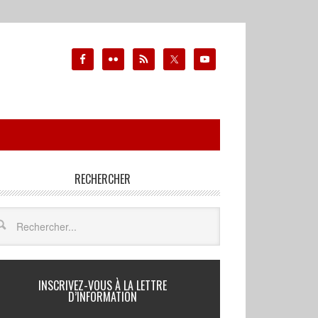
RECHERCHER
INSCRIVEZ-VOUS À LA LETTRE
D’INFORMATION