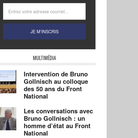
MULTIMÉDIA
Intervention de Bruno
Gollnisch au colloque
des 50 ans du Front
National
Les conversations avec
Bruno Gollnisch : un
homme d’état au Front
National