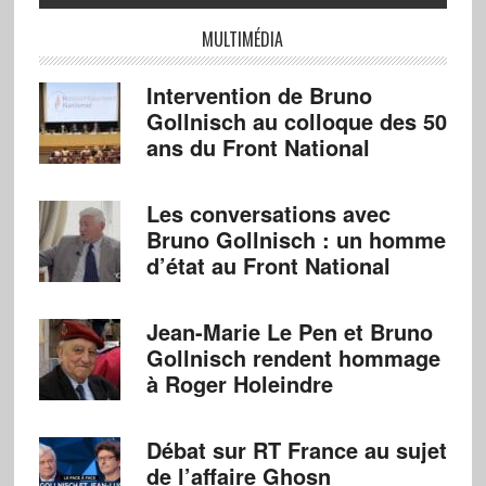
MULTIMÉDIA
Intervention de Bruno
Gollnisch au colloque des 50
ans du Front National
Les conversations avec
Bruno Gollnisch : un homme
d’état au Front National
Jean-Marie Le Pen et Bruno
Gollnisch rendent hommage
à Roger Holeindre
Débat sur RT France au sujet
de l’affaire Ghosn