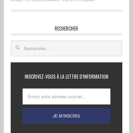
RECHERCHER
INSCRIVEZ-VOUS À LA LETTRE D’INFORMATION