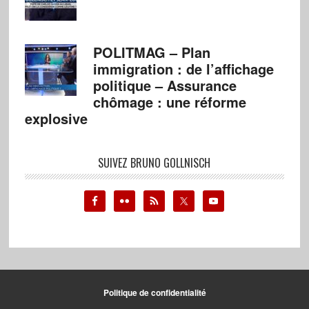
POLITMAG – Plan
immigration : de l’affichage
politique – Assurance
chômage : une réforme
explosive
SUIVEZ BRUNO GOLLNISCH
Politique de confidentialité