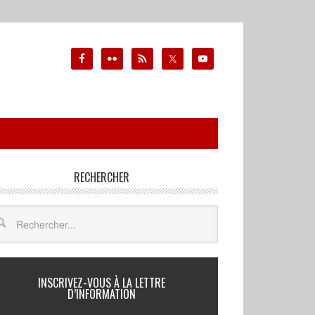
RECHERCHER
INSCRIVEZ-VOUS À LA LETTRE
D’INFORMATION