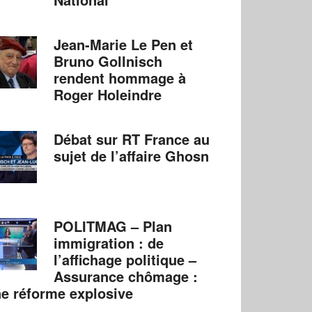
Jean-Marie Le Pen et
Bruno Gollnisch
rendent hommage à
Roger Holeindre
Débat sur RT France au
sujet de l’affaire Ghosn
POLITMAG – Plan
immigration : de
l’affichage politique –
Assurance chômage :
e réforme explosive