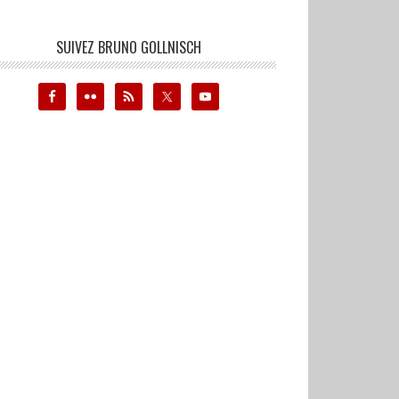
SUIVEZ BRUNO GOLLNISCH