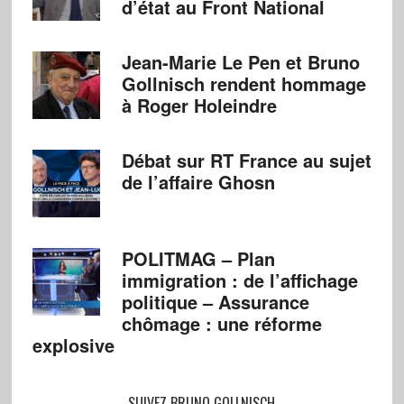
d’état au Front National
Jean-Marie Le Pen et Bruno
Gollnisch rendent hommage
à Roger Holeindre
Débat sur RT France au sujet
de l’affaire Ghosn
POLITMAG – Plan
immigration : de l’affichage
politique – Assurance
chômage : une réforme
explosive
SUIVEZ BRUNO GOLLNISCH