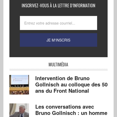
INSCRIVEZ-VOUS À LA LETTRE D’INFORMATION
MULTIMÉDIA
Intervention de Bruno
Gollnisch au colloque des 50
ans du Front National
Les conversations avec
Bruno Gollnisch : un homme