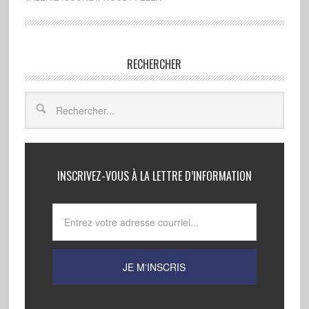
RECHERCHER
INSCRIVEZ-VOUS À LA LETTRE D’INFORMATION