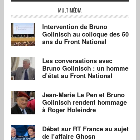
MULTIMÉDIA
Intervention de Bruno
Gollnisch au colloque des 50
ans du Front National
Les conversations avec
Bruno Gollnisch : un homme
d’état au Front National
Jean-Marie Le Pen et Bruno
Gollnisch rendent hommage
à Roger Holeindre
Débat sur RT France au sujet
de l’affaire Ghosn