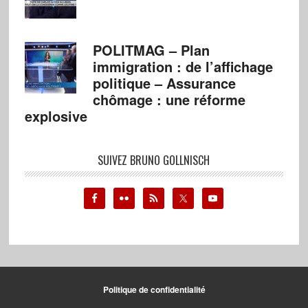
POLITMAG – Plan
immigration : de l’affichage
politique – Assurance
chômage : une réforme
explosive
SUIVEZ BRUNO GOLLNISCH
Politique de confidentialité