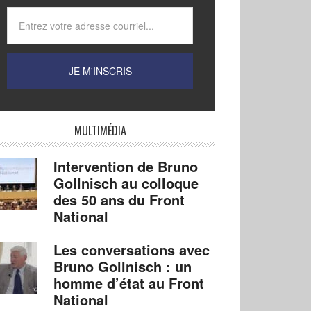
MULTIMÉDIA
Intervention de Bruno
Gollnisch au colloque
des 50 ans du Front
National
Les conversations avec
Bruno Gollnisch : un
homme d’état au Front
National