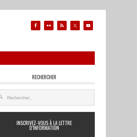
RECHERCHER
INSCRIVEZ-VOUS À LA LETTRE
D’INFORMATION