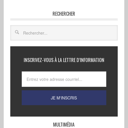
RECHERCHER
INSCRIVEZ-VOUS À LA LETTRE D’INFORMATION
MULTIMÉDIA