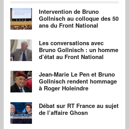
Intervention de Bruno
Gollnisch au colloque des 50
ans du Front National
Les conversations avec
Bruno Gollnisch : un homme
d’état au Front National
Jean-Marie Le Pen et Bruno
Gollnisch rendent hommage
à Roger Holeindre
Débat sur RT France au sujet
de l’affaire Ghosn