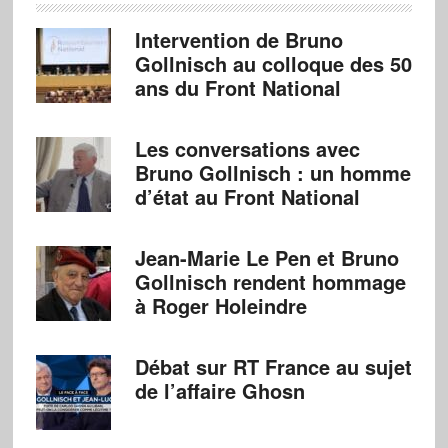
Intervention de Bruno
Gollnisch au colloque des 50
ans du Front National
Les conversations avec
Bruno Gollnisch : un homme
d’état au Front National
Jean-Marie Le Pen et Bruno
Gollnisch rendent hommage
à Roger Holeindre
Débat sur RT France au sujet
de l’affaire Ghosn