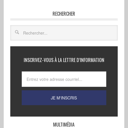
RECHERCHER
INSCRIVEZ-VOUS À LA LETTRE D’INFORMATION
MULTIMÉDIA