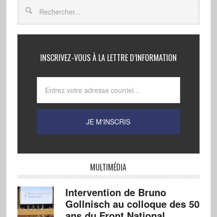
INSCRIVEZ-VOUS À LA LETTRE D’INFORMATION
MULTIMÉDIA
Intervention de Bruno
Gollnisch au colloque des 50
ans du Front National