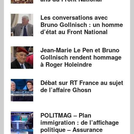
Les conversations avec
Bruno Gollnisch : un homme
d’état au Front National
Jean-Marie Le Pen et Bruno
Gollnisch rendent hommage
à Roger Holeindre
Débat sur RT France au sujet
de l’affaire Ghosn
POLITMAG – Plan
immigration : de l’affichage
politique – Assurance