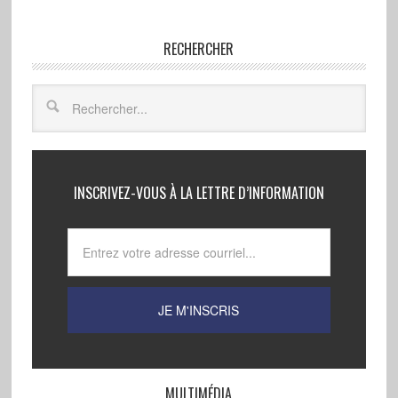
RECHERCHER
INSCRIVEZ-VOUS À LA LETTRE D’INFORMATION
MULTIMÉDIA