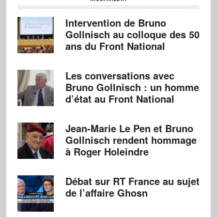
Intervention de Bruno
Gollnisch au colloque des 50
ans du Front National
Les conversations avec
Bruno Gollnisch : un homme
d’état au Front National
Jean-Marie Le Pen et Bruno
Gollnisch rendent hommage
à Roger Holeindre
Débat sur RT France au sujet
de l’affaire Ghosn