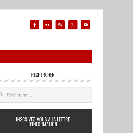
RECHERCHER
INSCRIVEZ-VOUS À LA LETTRE
D’INFORMATION