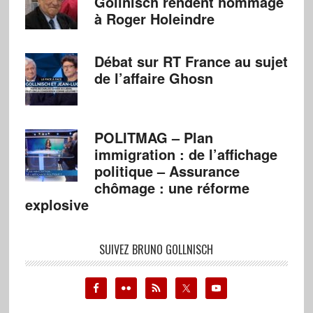
Gollnisch rendent hommage
à Roger Holeindre
Débat sur RT France au sujet
de l’affaire Ghosn
POLITMAG – Plan
immigration : de l’affichage
politique – Assurance
chômage : une réforme
explosive
SUIVEZ BRUNO GOLLNISCH