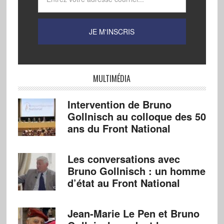
MULTIMÉDIA
Intervention de Bruno
Gollnisch au colloque des 50
ans du Front National
Les conversations avec
Bruno Gollnisch : un homme
d’état au Front National
Jean-Marie Le Pen et Bruno