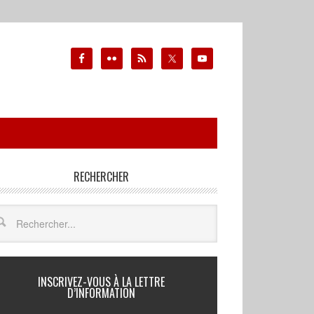
RECHERCHER
INSCRIVEZ-VOUS À LA LETTRE
D’INFORMATION