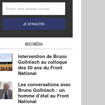
MULTIMÉDIA
Intervention de Bruno
Gollnisch au colloque
des 50 ans du Front
National
Les conversations avec
Bruno Gollnisch : un
homme d’état au Front
National