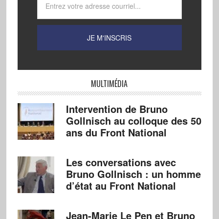
MULTIMÉDIA
Intervention de Bruno
Gollnisch au colloque des 50
ans du Front National
Les conversations avec
Bruno Gollnisch : un homme
d’état au Front National
Jean-Marie Le Pen et Bruno