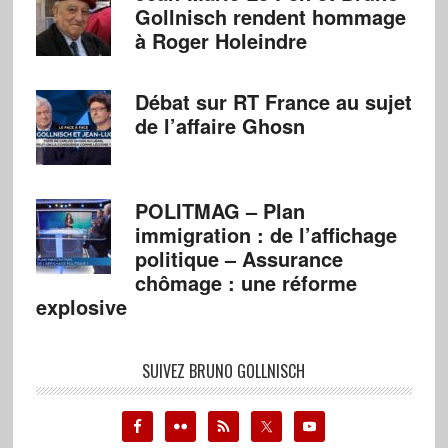
Gollnisch rendent hommage
à Roger Holeindre
Débat sur RT France au sujet
de l’affaire Ghosn
POLITMAG – Plan
immigration : de l’affichage
politique – Assurance
chômage : une réforme
explosive
SUIVEZ BRUNO GOLLNISCH