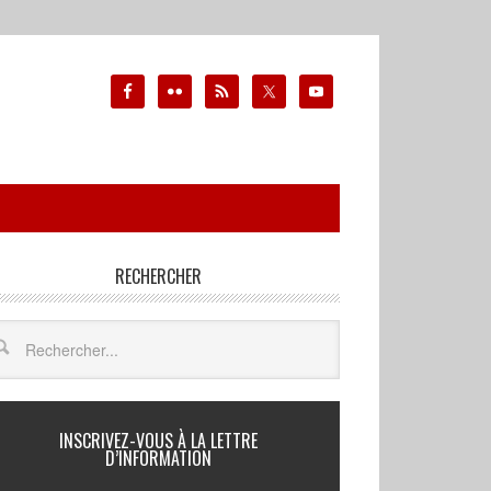
RECHERCHER
INSCRIVEZ-VOUS À LA LETTRE
D’INFORMATION