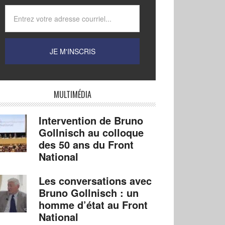
MULTIMÉDIA
Intervention de Bruno
Gollnisch au colloque
des 50 ans du Front
National
Les conversations avec
Bruno Gollnisch : un
homme d’état au Front
National