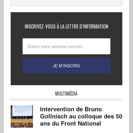
INSCRIVEZ-VOUS À LA LETTRE D’INFORMATION
MULTIMÉDIA
Intervention de Bruno
Gollnisch au colloque des 50
ans du Front National