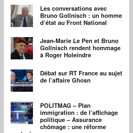
Les conversations avec
Bruno Gollnisch : un homme
d’état au Front National
Jean-Marie Le Pen et Bruno
Gollnisch rendent hommage
à Roger Holeindre
Débat sur RT France au sujet
de l’affaire Ghosn
POLITMAG – Plan
immigration : de l’affichage
politique – Assurance
chômage : une réforme