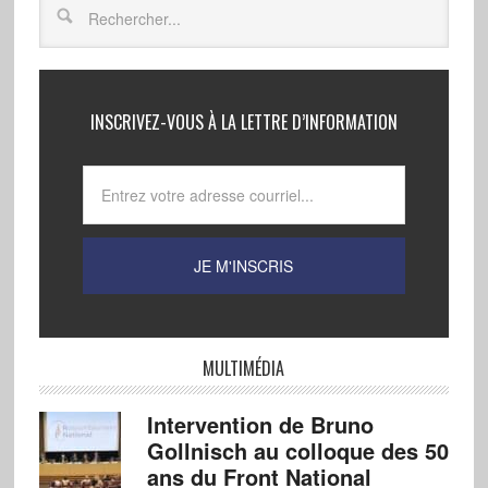
INSCRIVEZ-VOUS À LA LETTRE D’INFORMATION
MULTIMÉDIA
Intervention de Bruno
Gollnisch au colloque des 50
ans du Front National