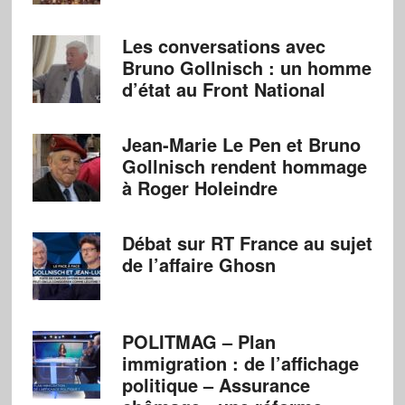
Les conversations avec
Bruno Gollnisch : un homme
d’état au Front National
Jean-Marie Le Pen et Bruno
Gollnisch rendent hommage
à Roger Holeindre
Débat sur RT France au sujet
de l’affaire Ghosn
POLITMAG – Plan
immigration : de l’affichage
politique – Assurance