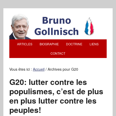
ARTICLES
BIOGRAPHIE
DOCTRINE
LIENS
CONTACT
Vous êtes ici :
Accueil
/
Archives pour G20
G20: lutter contre les
populismes, c’est de plus
en plus lutter contre les
peuples!