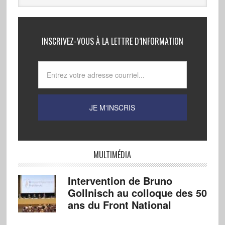
INSCRIVEZ-VOUS À LA LETTRE D’INFORMATION
MULTIMÉDIA
Intervention de Bruno
Gollnisch au colloque des 50
ans du Front National