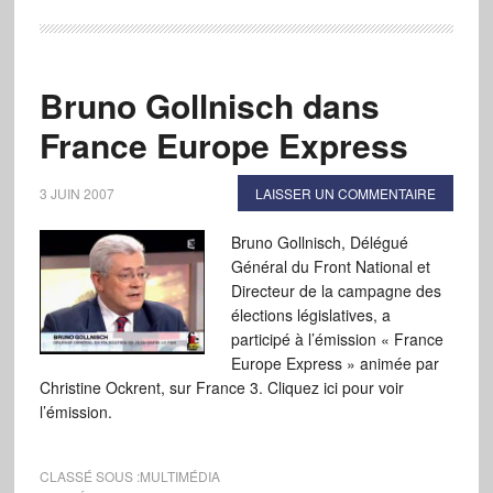
Bruno Gollnisch dans
France Europe Express
3 JUIN 2007
LAISSER UN COMMENTAIRE
Bruno Gollnisch, Délégué
Général du Front National et
Directeur de la campagne des
élections législatives, a
participé à l’émission « France
Europe Express » animée par
Christine Ockrent, sur France 3. Cliquez ici pour voir
l’émission.
CLASSÉ SOUS :
MULTIMÉDIA