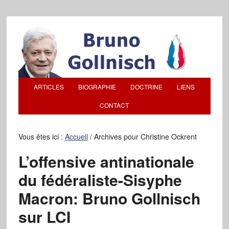
ARTICLES
BIOGRAPHIE
DOCTRINE
LIENS
CONTACT
Vous êtes ici :
Accueil
/
Archives pour Christine Ockrent
L’offensive antinationale
du fédéraliste-Sisyphe
Macron: Bruno Gollnisch
sur LCI