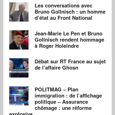
Les conversations avec
Bruno Gollnisch : un homme
d’état au Front National
Jean-Marie Le Pen et Bruno
Gollnisch rendent hommage
à Roger Holeindre
Débat sur RT France au sujet
de l’affaire Ghosn
POLITMAG – Plan
immigration : de l’affichage
politique – Assurance
chômage : une réforme
explosive