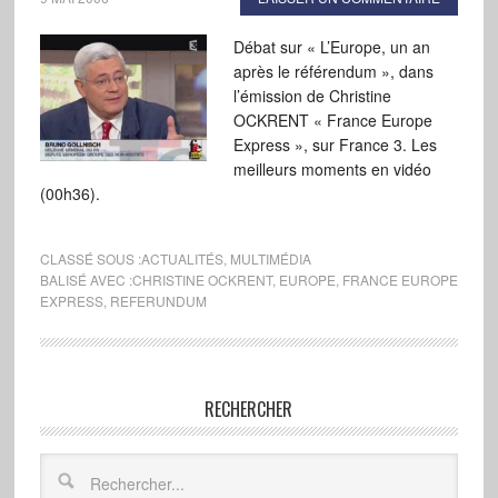
Débat sur « L’Europe, un an
après le référendum », dans
l’émission de Christine
OCKRENT « France Europe
Express », sur France 3. Les
meilleurs moments en vidéo
(00h36).
CLASSÉ SOUS :
ACTUALITÉS
,
MULTIMÉDIA
BALISÉ AVEC :
CHRISTINE OCKRENT
,
EUROPE
,
FRANCE EUROPE
EXPRESS
,
REFERUNDUM
RECHERCHER