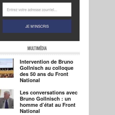
MULTIMÉDIA
Intervention de Bruno
Gollnisch au colloque
des 50 ans du Front
National
Les conversations avec
Bruno Gollnisch : un
homme d’état au Front
National