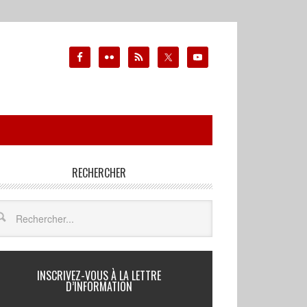
RECHERCHER
INSCRIVEZ-VOUS À LA LETTRE
D’INFORMATION