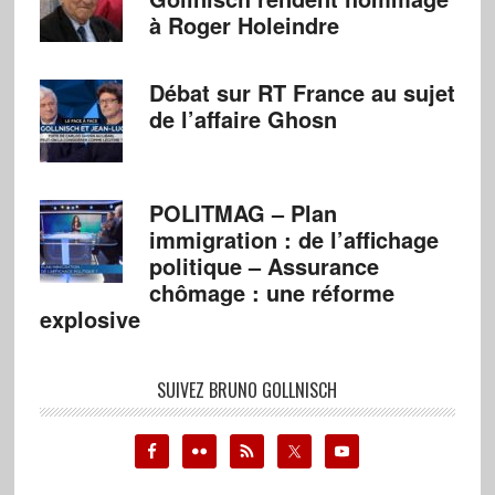
à Roger Holeindre
Débat sur RT France au sujet
de l’affaire Ghosn
POLITMAG – Plan
immigration : de l’affichage
politique – Assurance
chômage : une réforme
explosive
SUIVEZ BRUNO GOLLNISCH