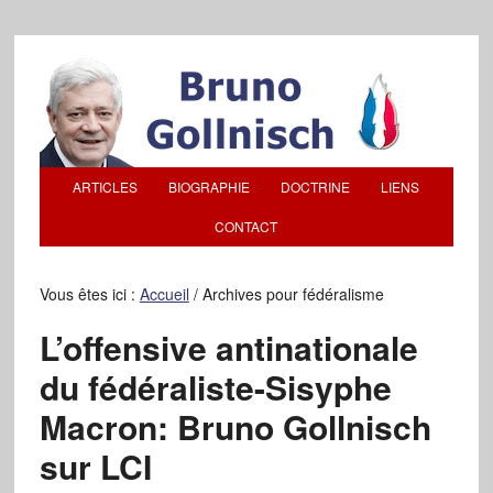
ARTICLES
BIOGRAPHIE
DOCTRINE
LIENS
CONTACT
Vous êtes ici :
Accueil
/
Archives pour fédéralisme
L’offensive antinationale
du fédéraliste-Sisyphe
Macron: Bruno Gollnisch
sur LCI