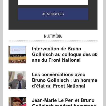
MULTIMÉDIA
Intervention de Bruno
Gollnisch au colloque des 50
ans du Front National
Les conversations avec
Bruno Gollnisch : un homme
d’état au Front National
Jean-Marie Le Pen et Bruno
Gollnisch rendent hommage