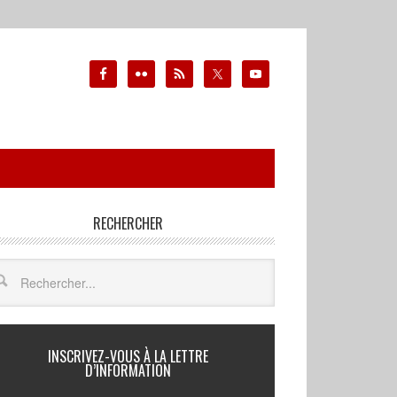
RECHERCHER
INSCRIVEZ-VOUS À LA LETTRE
D’INFORMATION