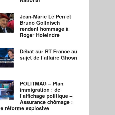
Jean-Marie Le Pen et
Bruno Gollnisch
rendent hommage à
Roger Holeindre
Débat sur RT France au
sujet de l’affaire Ghosn
POLITMAG – Plan
immigration : de
l’affichage politique –
Assurance chômage :
e réforme explosive