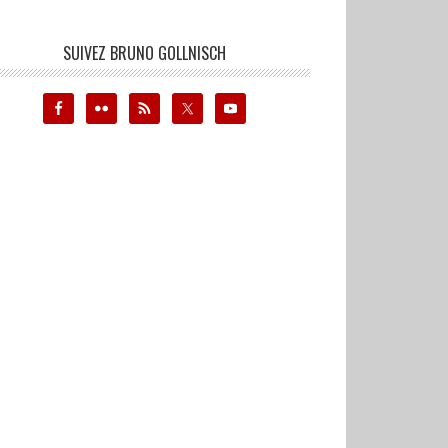
SUIVEZ BRUNO GOLLNISCH