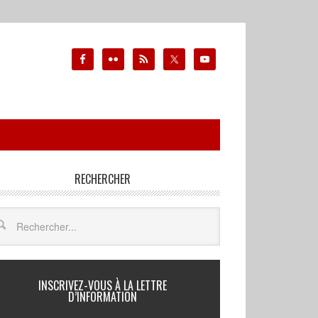
RECHERCHER
INSCRIVEZ-VOUS À LA LETTRE
D’INFORMATION