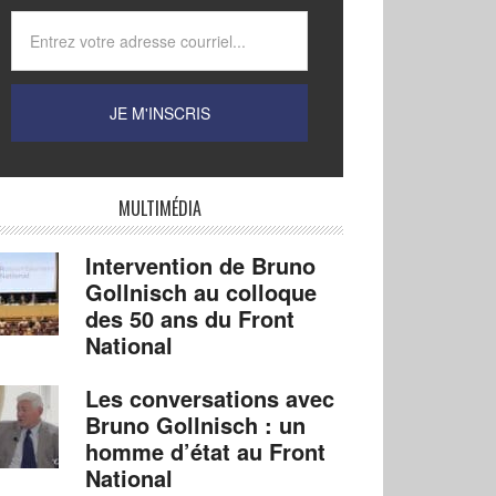
MULTIMÉDIA
Intervention de Bruno
Gollnisch au colloque
des 50 ans du Front
National
Les conversations avec
Bruno Gollnisch : un
homme d’état au Front
National