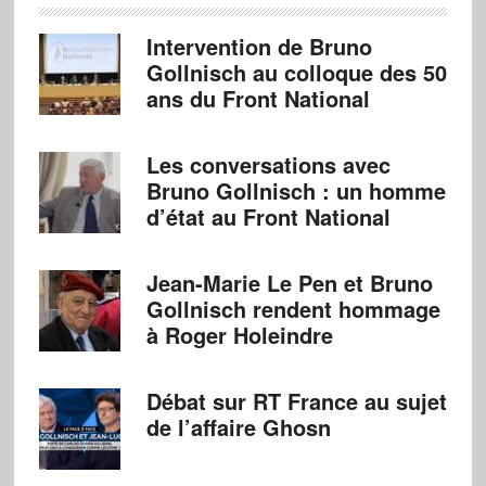
Intervention de Bruno
Gollnisch au colloque des 50
ans du Front National
Les conversations avec
Bruno Gollnisch : un homme
d’état au Front National
Jean-Marie Le Pen et Bruno
Gollnisch rendent hommage
à Roger Holeindre
Débat sur RT France au sujet
de l’affaire Ghosn