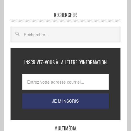
RECHERCHER
INSCRIVEZ-VOUS À LA LETTRE D’INFORMATION
MULTIMÉDIA