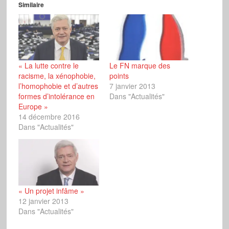
Similaire
« La lutte contre le
Le FN marque des
racisme, la xénophobie,
points
l’homophobie et d’autres
7 janvier 2013
formes d’intolérance en
Dans "Actualités"
Europe »
14 décembre 2016
Dans "Actualités"
« Un projet infâme »
12 janvier 2013
Dans "Actualités"