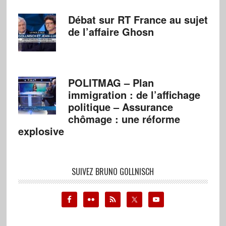
Débat sur RT France au sujet
de l’affaire Ghosn
POLITMAG – Plan
immigration : de l’affichage
politique – Assurance
chômage : une réforme
explosive
SUIVEZ BRUNO GOLLNISCH