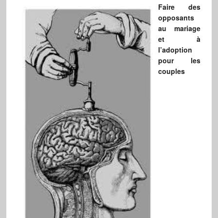
Faire des
opposants
au mariage
et à
l’adoption
pour les
couples