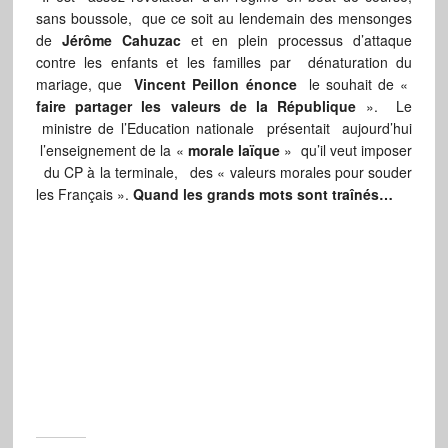
sans boussole, que ce soit au lendemain des mensonges
de
Jérôme Cahuzac
et en plein processus d’attaque
contre les enfants et les familles par dénaturation du
mariage, que
Vincent Peillon énonce
le souhait de «
faire partager les valeurs de la République
». Le
ministre de l’Education nationale présentait aujourd’hui
l’enseignement de la «
morale laïque
» qu’il veut imposer
du CP à la terminale, des « valeurs morales pour souder
les Français ».
Quand les grands mots sont traînés…