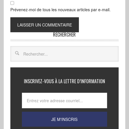
Prévenez-moi de tous les nouveaux articles par e-mail.
RECHERCHER
INSCRIVEZ-VOUS À LA LETTRE D’INFORMATION