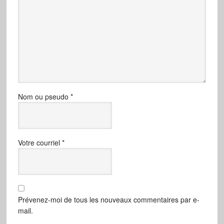
Nom ou pseudo
*
Votre courriel
*
Prévenez-moi de tous les nouveaux commentaires par e-
mail.