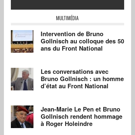
MULTIMÉDIA
Intervention de Bruno
Gollnisch au colloque des 50
ans du Front National
Les conversations avec
Bruno Gollnisch : un homme
d’état au Front National
Jean-Marie Le Pen et Bruno
Gollnisch rendent hommage
à Roger Holeindre