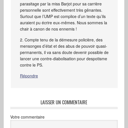
parasitage par la miss Barjot pour sa carrière
personnelle sont effectivement très gênantes.
Surtout que l’UMP est complice d’un texte qu’ils
auraient pu écrire eux-mêmes. Nous sommes la
chair à canon de nos ennemis !
2. Compte tenu de la démesure policière, des
mensonges d’état et des abus de pouvoir quasi-
permanents, il va sans doute devenir possible de
lancer une contre-diabolisation pour despotisme
contre le PS.
Répondre
LAISSER UN COMMENTAIRE
Votre commentaire