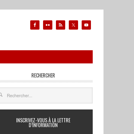
RECHERCHER
INSCRIVEZ-VOUS À LA LETTRE
D’INFORMATION