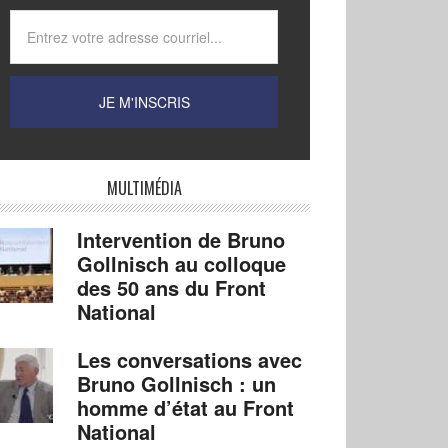
MULTIMÉDIA
Intervention de Bruno
Gollnisch au colloque
des 50 ans du Front
National
Les conversations avec
Bruno Gollnisch : un
homme d’état au Front
National