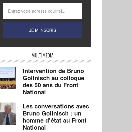
MULTIMÉDIA
Intervention de Bruno
Gollnisch au colloque
des 50 ans du Front
National
Les conversations avec
Bruno Gollnisch : un
homme d’état au Front
National