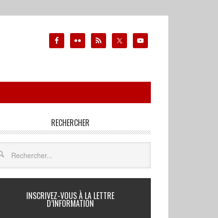
RECHERCHER
INSCRIVEZ-VOUS À LA LETTRE
D’INFORMATION