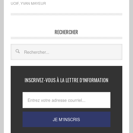
UOIF
,
YVAN MAYEUR
RECHERCHER
INSCRIVEZ-VOUS À LA LETTRE D’INFORMATION