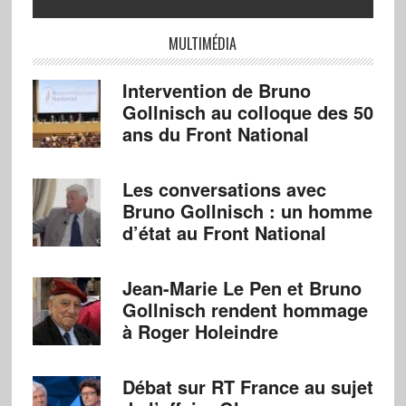
MULTIMÉDIA
Intervention de Bruno
Gollnisch au colloque des 50
ans du Front National
Les conversations avec
Bruno Gollnisch : un homme
d’état au Front National
Jean-Marie Le Pen et Bruno
Gollnisch rendent hommage
à Roger Holeindre
Débat sur RT France au sujet