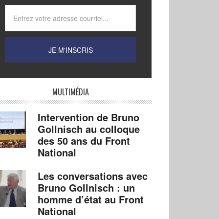
MULTIMÉDIA
Intervention de Bruno
Gollnisch au colloque
des 50 ans du Front
National
Les conversations avec
Bruno Gollnisch : un
homme d’état au Front
National