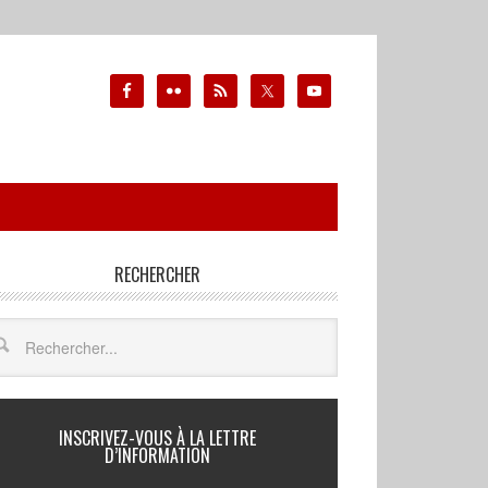
RECHERCHER
INSCRIVEZ-VOUS À LA LETTRE
D’INFORMATION