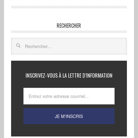
RECHERCHER
INSCRIVEZ-VOUS À LA LETTRE D’INFORMATION