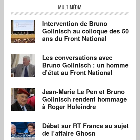
MULTIMÉDIA
Intervention de Bruno
Gollnisch au colloque des 50
ans du Front National
Les conversations avec
Bruno Gollnisch : un homme
d’état au Front National
Jean-Marie Le Pen et Bruno
Gollnisch rendent hommage
à Roger Holeindre
Débat sur RT France au sujet
de l’affaire Ghosn