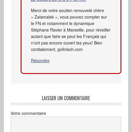
Merci de votre soutien renouvelé chère
« Zalamalek », vous pouvez compter sur
le FN et notamment le dynamique
Stéphane Ravier à Marseille, pour réveiller
autant que faire se peut les Français qui
n’ont pas encore ouvert les yeux! Bien
cordialement, gollnisch.com
Répondre
LAISSER UN COMMENTAIRE
Votre commentaire