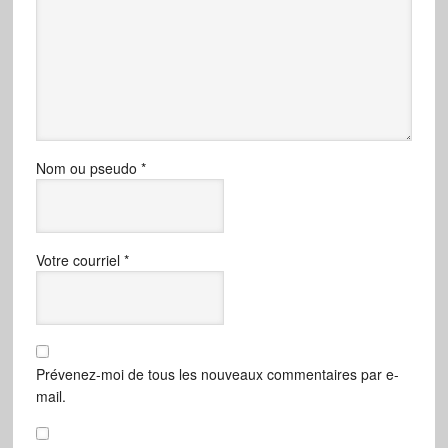
Nom ou pseudo
*
Votre courriel
*
Prévenez-moi de tous les nouveaux commentaires par e-
mail.