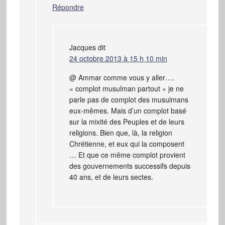
Répondre
Jacques
dit
24 octobre 2013 à 15 h 10 min
@ Ammar comme vous y aller….
« complot musulman partout » je ne
parle pas de complot des musulmans
eux-mêmes. Mais d’un complot basé
sur la mixité des Peuples et de leurs
religions. Bien que, là, la religion
Chrétienne, et eux qui la composent
… Et que ce même complot provient
des gouvernements successifs depuis
40 ans, et de leurs sectes.