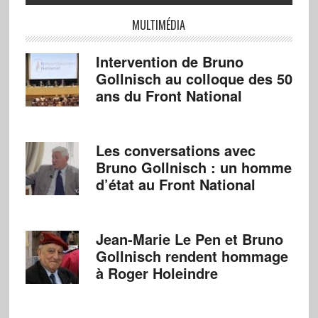
MULTIMÉDIA
Intervention de Bruno
Gollnisch au colloque des 50
ans du Front National
Les conversations avec
Bruno Gollnisch : un homme
d’état au Front National
Jean-Marie Le Pen et Bruno
Gollnisch rendent hommage
à Roger Holeindre