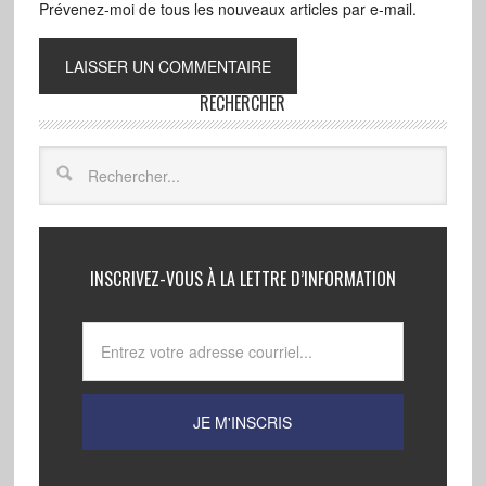
Prévenez-moi de tous les nouveaux articles par e-mail.
RECHERCHER
INSCRIVEZ-VOUS À LA LETTRE D’INFORMATION