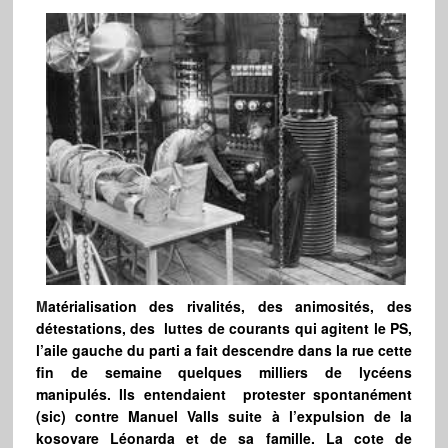
M
atérialisation des rivalités, des animosités, des
détestations, des luttes de courants qui agitent le PS,
l’aile gauche du parti a fait descendre dans la rue cette
fin de semaine quelques milliers de lycéens
manipulés. Ils entendaient protester spontanément
(sic) contre Manuel Valls suite à l’expulsion de la
kosovare Léonarda et de sa famille. La cote de