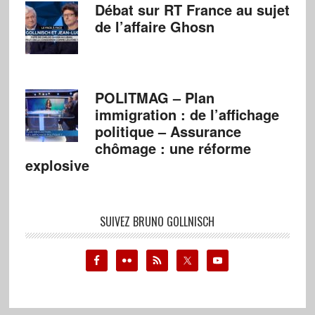
Débat sur RT France au sujet
de l’affaire Ghosn
POLITMAG – Plan
immigration : de l’affichage
politique – Assurance
chômage : une réforme
explosive
SUIVEZ BRUNO GOLLNISCH