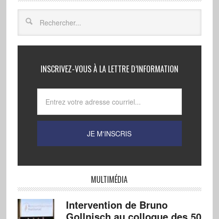
INSCRIVEZ-VOUS À LA LETTRE D’INFORMATION
MULTIMÉDIA
Intervention de Bruno
Gollnisch au colloque des 50