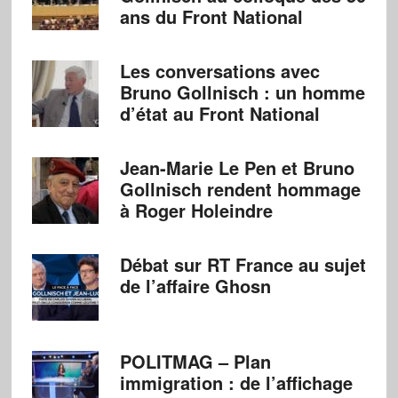
ans du Front National
Les conversations avec
Bruno Gollnisch : un homme
d’état au Front National
Jean-Marie Le Pen et Bruno
Gollnisch rendent hommage
à Roger Holeindre
Débat sur RT France au sujet
de l’affaire Ghosn
POLITMAG – Plan
immigration : de l’affichage