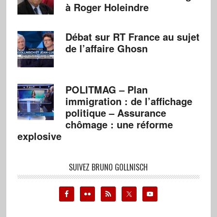
à Roger Holeindre
Débat sur RT France au sujet
de l’affaire Ghosn
POLITMAG – Plan
immigration : de l’affichage
politique – Assurance
chômage : une réforme
explosive
SUIVEZ BRUNO GOLLNISCH