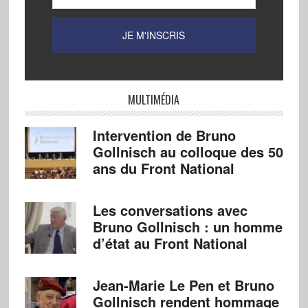
MULTIMÉDIA
Intervention de Bruno
Gollnisch au colloque des 50
ans du Front National
Les conversations avec
Bruno Gollnisch : un homme
d’état au Front National
Jean-Marie Le Pen et Bruno
Gollnisch rendent hommage