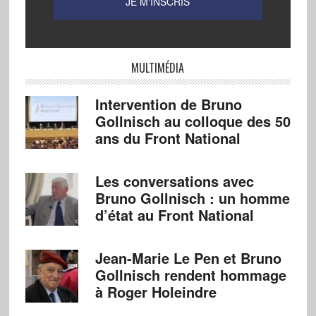
MULTIMÉDIA
Intervention de Bruno
Gollnisch au colloque des 50
ans du Front National
Les conversations avec
Bruno Gollnisch : un homme
d’état au Front National
Jean-Marie Le Pen et Bruno
Gollnisch rendent hommage
à Roger Holeindre