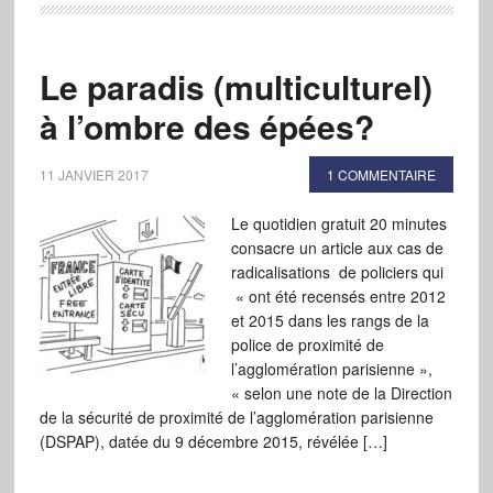
Le paradis (multiculturel)
à l’ombre des épées?
11 JANVIER 2017
1 COMMENTAIRE
Le quotidien gratuit 20 minutes
consacre un article aux cas de
radicalisations de policiers qui
« ont été recensés entre 2012
et 2015 dans les rangs de la
police de proximité de
l’agglomération parisienne »,
« selon une note de la Direction
de la sécurité de proximité de l’agglomération parisienne
(DSPAP), datée du 9 décembre 2015, révélée […]