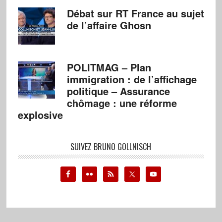
Débat sur RT France au sujet
de l’affaire Ghosn
POLITMAG – Plan
immigration : de l’affichage
politique – Assurance
chômage : une réforme
explosive
SUIVEZ BRUNO GOLLNISCH