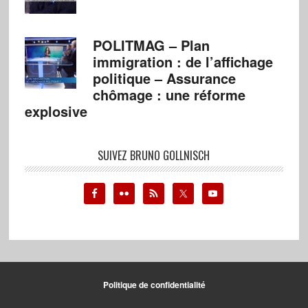
POLITMAG – Plan
immigration : de l’affichage
politique – Assurance
chômage : une réforme
explosive
SUIVEZ BRUNO GOLLNISCH
Politique de confidentialité