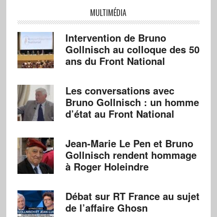
MULTIMÉDIA
Intervention de Bruno
Gollnisch au colloque des 50
ans du Front National
Les conversations avec
Bruno Gollnisch : un homme
d’état au Front National
Jean-Marie Le Pen et Bruno
Gollnisch rendent hommage
à Roger Holeindre
Débat sur RT France au sujet
de l’affaire Ghosn