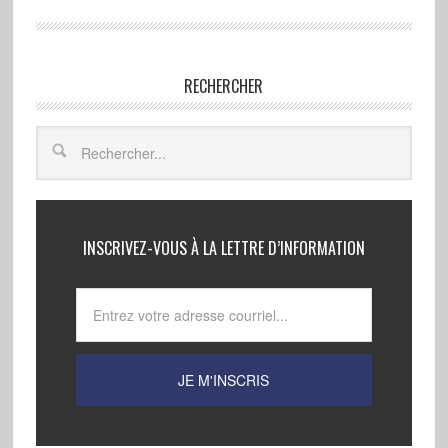
RECHERCHER
INSCRIVEZ-VOUS À LA LETTRE D’INFORMATION